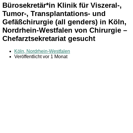
Bürosekretär*in Klinik für Viszeral-,
Tumor-, Transplantations- und
Gefäßchirurgie (all genders) in Köln,
Nordrhein-Westfalen von Chirurgie –
Chefarztsekretariat gesucht
Köln, Nordrhein-Westfalen
Veröffentlicht vor 1 Monat