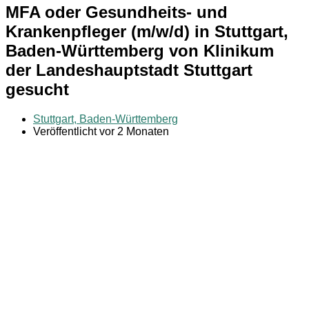
MFA oder Gesundheits- und
Krankenpfleger (m/w/d) in Stuttgart,
Baden-Württemberg von Klinikum
der Landeshauptstadt Stuttgart
gesucht
Stuttgart, Baden-Württemberg
Veröffentlicht vor 2 Monaten