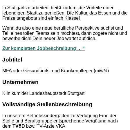
In Stuttgart zu arbeiten, heißt zudem, die Vorteile einer
lebendigen Stadt zu genießen. Die Kultur, das Essen und die
Freizeitangebote sind einfach Klasse!
Wenn du also eine neue berufliche Perspektive suchst und
Teil eines tollen Teams sein möchtest, dann zögere nicht und
bewerbe dich! Dein neuer Job wartet auf dich.
Zur kompletten Jobbeschreibung … *
Jobtitel
MFA oder Gesundheits- und Krankenpfleger (m/w/d)
Unternehmen
Klinikum der Landeshauptstadt Stuttgart
Vollständige Stellenbeschreibung
in unserem Betriebskindergarten zu Verfügung Eine der
Stelle und Berufsgruppe entsprechende Vergütung nach
dem
TVöD
bzw. TV-Ärzte VKA