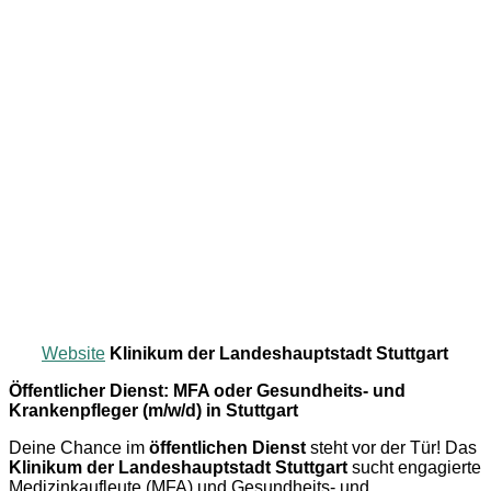
Website
Klinikum der Landeshauptstadt Stuttgart
Öffentlicher Dienst: MFA oder Gesundheits- und
Krankenpfleger (m/w/d) in Stuttgart
Deine Chance im
öffentlichen Dienst
steht vor der Tür! Das
Klinikum der Landeshauptstadt Stuttgart
sucht engagierte
Medizinkaufleute (MFA) und Gesundheits- und