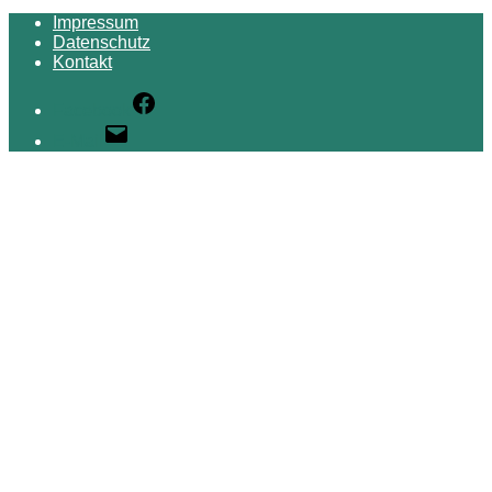
Impressum
Datenschutz
Kontakt
Facebook
E-Mail