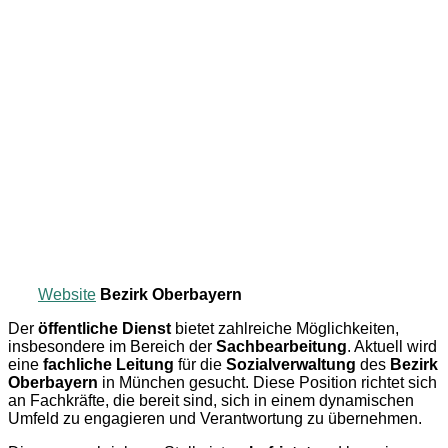
Website
Bezirk Oberbayern
Der
öffentliche Dienst
bietet zahlreiche Möglichkeiten,
insbesondere im Bereich der
Sachbearbeitung
. Aktuell wird
eine
fachliche Leitung
für die
Sozialverwaltung
des
Bezirk
Oberbayern
in München gesucht. Diese Position richtet sich
an Fachkräfte, die bereit sind, sich in einem dynamischen
Umfeld zu engagieren und Verantwortung zu übernehmen.