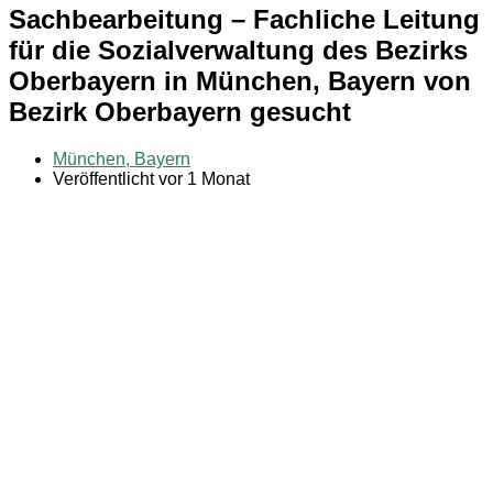
Sachbearbeitung – Fachliche Leitung
für die Sozialverwaltung des Bezirks
Oberbayern in München, Bayern von
Bezirk Oberbayern gesucht
München, Bayern
Veröffentlicht vor 1 Monat