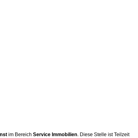
enst
im Bereich
Service Immobilien
. Diese Stelle ist Teilzeit