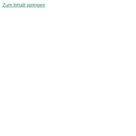
Zum Inhalt springen