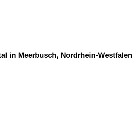
tal in Meerbusch, Nordrhein-Westfalen