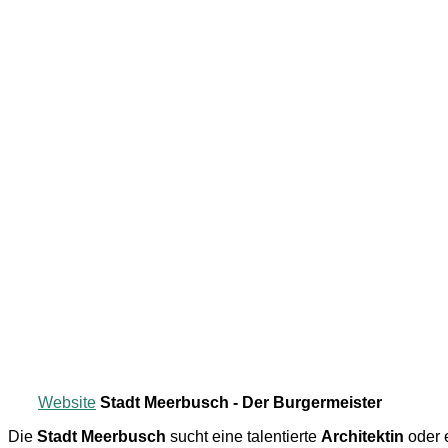
Website
Stadt Meerbusch - Der Burgermeister
Die
Stadt Meerbusch
sucht eine talentierte
Architektin
oder e