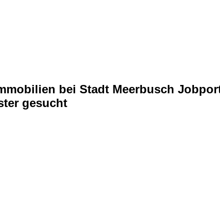
 Immobilien bei Stadt Meerbusch Jobpor
ster gesucht