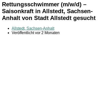
Rettungsschwimmer (m/w/d) –
Saisonkraft in Allstedt, Sachsen-
Anhalt von Stadt Allstedt gesucht
Allstedt, Sachsen-Anhalt
Veröffentlicht vor 2 Monaten