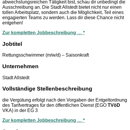
abwechslungsreichen Tätigkeit bist, schau dir unbedingt die
Ausschreibung an. Die Stadt Allstedt bietet nicht nur einen
tollen Arbeitsplatz, sondern auch die Möglichkeit, Teil eines
engagierten Teams zu werden. Lass dir diese Chance nicht
entgehen!
Zur kompletten Jobbeschreibung … *
Jobtitel
Rettungsschwimmer (m/w/d) – Saisonkraft
Unternehmen
Stadt Allstedt
Vollständige Stellenbeschreibung
die Vergütung erfolgt nach den Vorgaben der Entgeltordnung
des Tarifvertrages für den öffentlichen Dienst (EGO
TVöD
VKA) in der EG 3
Zur kompletten Jobbeschreibung … *