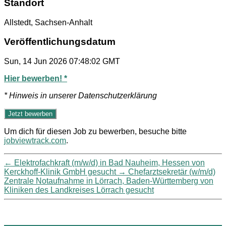
Standort
Allstedt, Sachsen-Anhalt
Veröffentlichungsdatum
Sun, 14 Jun 2026 07:48:02 GMT
Hier bewerben! *
* Hinweis in unserer Datenschutzerklärung
Um dich für diesen Job zu bewerben, besuche bitte
jobviewtrack.com
.
←
Elektrofachkraft (m/w/d) in Bad Nauheim, Hessen von
Kerckhoff-Klinik GmbH gesucht
→
Chefarztsekretär (w/m/d)
Zentrale Notaufnahme in Lörrach, Baden-Württemberg von
Kliniken des Landkreises Lörrach gesucht