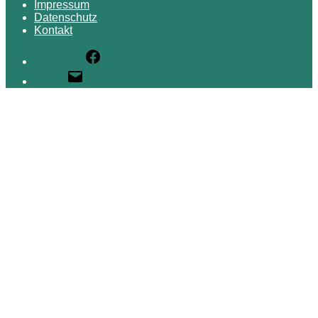
Impressum
Datenschutz
Kontakt
Facebook
E-Mail