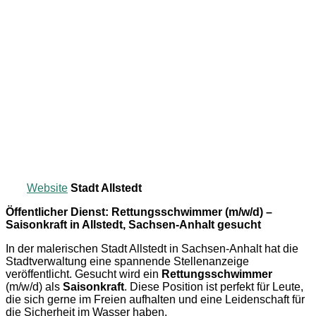
Website
Stadt Allstedt
Öffentlicher Dienst: Rettungsschwimmer (m/w/d) –
Saisonkraft in Allstedt, Sachsen-Anhalt gesucht
In der malerischen Stadt Allstedt in Sachsen-Anhalt hat die
Stadtverwaltung eine spannende Stellenanzeige
veröffentlicht. Gesucht wird ein
Rettungsschwimmer
(m/w/d) als
Saisonkraft
. Diese Position ist perfekt für Leute,
die sich gerne im Freien aufhalten und eine Leidenschaft für
die Sicherheit im Wasser haben.