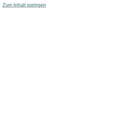
Zum Inhalt springen