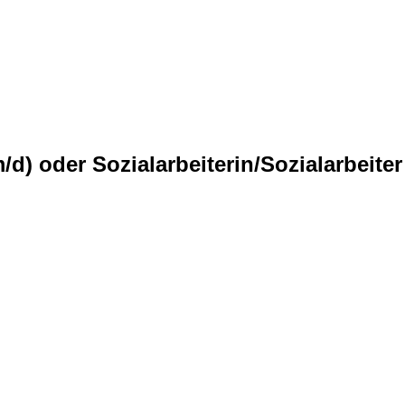
d) oder Sozialarbeiterin/Sozialarbeite