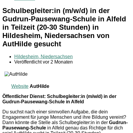
Schulbegleiter:in (m/w/d) in der
Gudrun-Pausewang-Schule in Alfeld
in Teilzeit (20-30 Stunden) in
Hildesheim, Niedersachsen von
AutHilde gesucht
Hildesheim, Niedersachsen
Veröffentlicht vor 2 Monaten
Website
AutHilde
Öffentlicher Dienst: Schulbegleiter:in (m/w/d) in der
Gudrun-Pausewang-Schule in Alfeld
Du suchst nach einer sinnvollen Aufgabe, die dein
Engagement für junge Menschen und ihre Bildung vereint?
Dann könnte die Stelle als Schulbegleiter:in in der
Gudrun-
Pausewang-Schule
in Alfeld genau das Richtige für dich