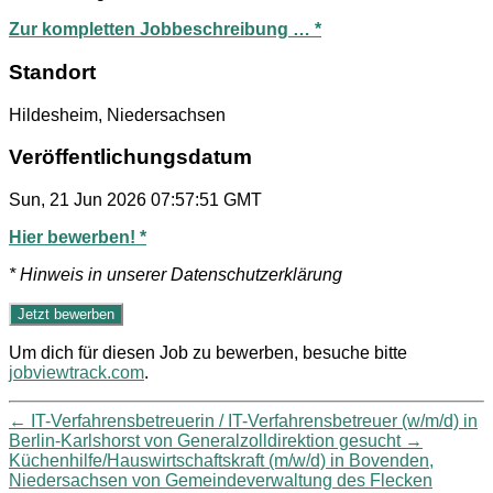
Zur kompletten Jobbeschreibung … *
Standort
Hildesheim, Niedersachsen
Veröffentlichungsdatum
Sun, 21 Jun 2026 07:57:51 GMT
Hier bewerben! *
* Hinweis in unserer Datenschutzerklärung
Um dich für diesen Job zu bewerben, besuche bitte
jobviewtrack.com
.
←
IT-Verfahrensbetreuerin / IT-Verfahrensbetreuer (w/m/d) in
Berlin-Karlshorst von Generalzolldirektion gesucht
→
Küchenhilfe/Hauswirtschaftskraft (m/w/d) in Bovenden,
Niedersachsen von Gemeindeverwaltung des Flecken