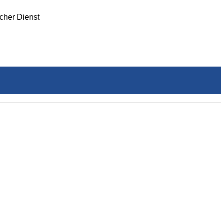
icher Dienst