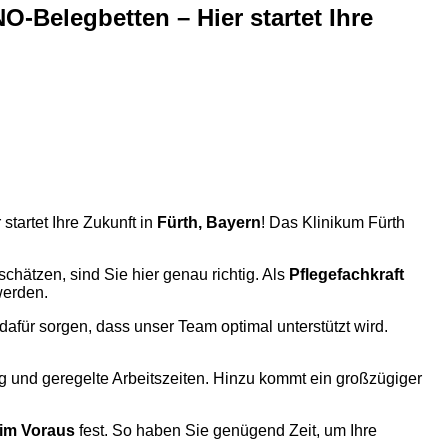
O-Belegbetten – Hier startet Ihre
 startet Ihre Zukunft in
Fürth, Bayern
! Das Klinikum Fürth
chätzen, sind Sie hier genau richtig. Als
Pflegefachkraft
werden.
 dafür sorgen, dass unser Team optimal unterstützt wird.
g und geregelte Arbeitszeiten. Hinzu kommt ein großzügiger
im Voraus
fest. So haben Sie genügend Zeit, um Ihre