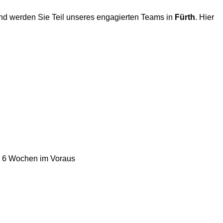
und werden Sie Teil unseres engagierten Teams in
Fürth
. Hier
h 6 Wochen im Voraus