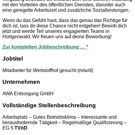
mit den Vorteilen des öffentlichen Dienstes, darunter auch
eine geregelte Arbeitszeit und zusätzliche Sozialleistungen.
Wenn du das Gefühl hast, dass das genau das Richtige für
dich ist, lass dir diese Chance nicht entgehen! Bewirb dich
jetzt und werde Teil unseres engagierten Teams in
Hürtgenwald. Wir freuen uns auf deine Bewerbung!
Zur kompletten Jobbeschreibung … *
Jobtitel
Mitarbeiter für Wertstoffhof gesucht (m/w/d)
Unternehmen
AWA Entsorgung GmbH
Vollständige Stellenbeschreibung
Arbeitsplatz – Gutes Betriebsklima – Interessante und
herausfordernde Tätigkeit – Regelmäßige Qualifizierung –
EG 5
TVöD