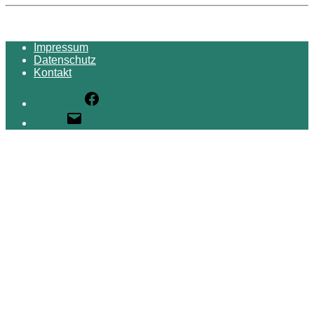
Impressum
Datenschutz
Kontakt
Facebook
E-Mail