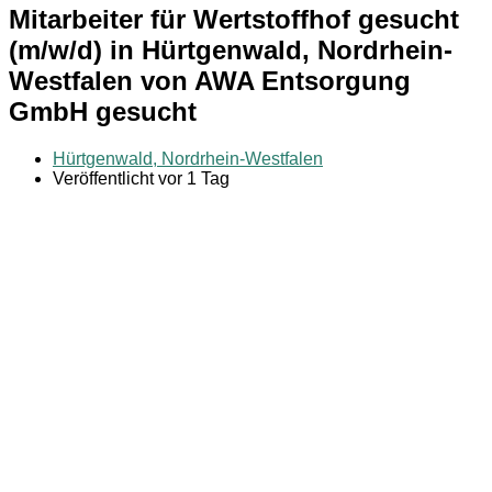
Mitarbeiter für Wertstoffhof gesucht
(m/w/d) in Hürtgenwald, Nordrhein-
Westfalen von AWA Entsorgung
GmbH gesucht
Hürtgenwald, Nordrhein-Westfalen
Veröffentlicht vor 1 Tag