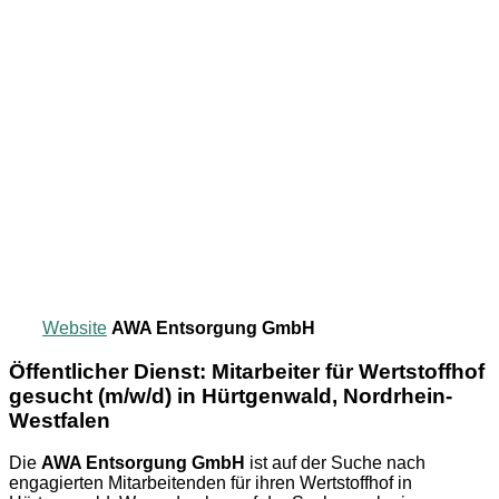
Website
AWA Entsorgung GmbH
Öffentlicher Dienst: Mitarbeiter für Wertstoffhof
gesucht (m/w/d) in Hürtgenwald, Nordrhein-
Westfalen
Die
AWA Entsorgung GmbH
ist auf der Suche nach
engagierten Mitarbeitenden für ihren Wertstoffhof in