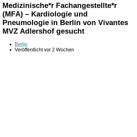
Medizinische*r Fachangestellte*r
(MFA) – Kardiologie und
Pneumologie in Berlin von Vivantes
MVZ Adlershof gesucht
Berlin
Veröffentlicht vor 2 Wochen