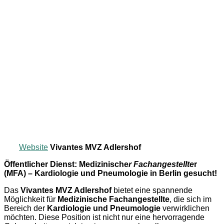
Website
Vivantes MVZ Adlershof
Öffentlicher Dienst: Medizinische
r Fachangestellte
r
(MFA) – Kardiologie und Pneumologie in Berlin gesucht!
Das
Vivantes MVZ Adlershof
bietet eine spannende
Möglichkeit für
Medizinische Fachangestellte
, die sich im
Bereich der
Kardiologie und Pneumologie
verwirklichen
möchten. Diese Position ist nicht nur eine hervorragende