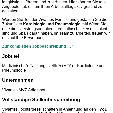
langfristig zu fördern und zu erhalten. Hier können Sie tolle
Angebote nutzen, um Ihren Arbeitsalltag aktiv gesund zu
gestalten.
Werden Sie Teil der Vivantes-Familie und gestalten Sie die
Zukunft der
Kardiologie und Pneumologie
mit! Wenn Sie
eine dienstleistungsorientierte, empathische Persönlichkeit
sind und Spaß daran haben, im Team zu arbeiten, freuen wir
uns auf Ihre Bewerbung!
Zur kompletten Jobbeschreibung … *
Jobtitel
Medizinische*r Fachangestellte*r (MFA) – Kardiologie und
Pneumologie
Unternehmen
Vivantes MVZ Adlershof
Vollständige Stellenbeschreibung
Vivantes Tochtergesellschaften in Anlehnung an den
TVöD