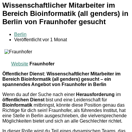
Wissenschaftlicher Mitarbeiter im
Bereich Bioinformatik (all genders) in
Berlin von Fraunhofer gesucht
Berlin
Veröffentlicht vor 1 Monat
Website
Fraunhofer
Öffentlicher Dienst: Wissenschaftlicher Mitarbeiter im
Bereich Bioinformatik (all genders) gesucht – ein
spannendes Angebot von Fraunhofer in Berlin
Wenn du auf der Suche nach einer
Herausforderung
im
öffentlichen Dienst
bist und eine Leidenschaft für
Bioinformatik
mitbringst, könnte diese Position genau das
Richtige für dich sein! Fraunhofer, als führendes Institut, hat
eine Stelle in Berlin ausgeschrieben, die vielversprechende
Möglichkeiten bietet und sich an alle Geschlechter richtet.
In dieser Rolle wirst du Teil eines dynamischen Teams, das