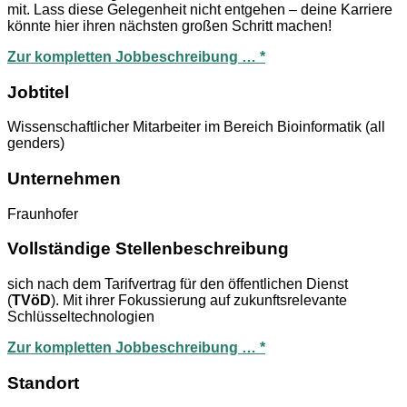
mit. Lass diese Gelegenheit nicht entgehen – deine Karriere
könnte hier ihren nächsten großen Schritt machen!
Zur kompletten Jobbeschreibung … *
Jobtitel
Wissenschaftlicher Mitarbeiter im Bereich Bioinformatik (all
genders)
Unternehmen
Fraunhofer
Vollständige Stellenbeschreibung
sich nach dem Tarifvertrag für den öffentlichen Dienst
(
TVöD
). Mit ihrer Fokussierung auf zukunftsrelevante
Schlüsseltechnologien
Zur kompletten Jobbeschreibung … *
Standort