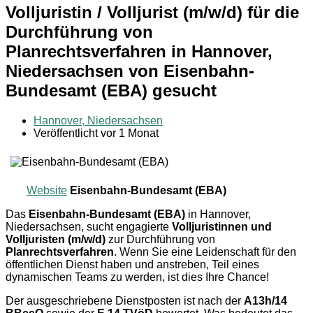
Volljuristin / Volljurist (m/w/d) für die
Durchführung von
Planrechtsverfahren in Hannover,
Niedersachsen von Eisenbahn-
Bundesamt (EBA) gesucht
Hannover, Niedersachsen
Veröffentlicht vor 1 Monat
Website
Eisenbahn-Bundesamt (EBA)
Das
Eisenbahn-Bundesamt (EBA)
in Hannover,
Niedersachsen, sucht engagierte
Volljuristinnen und
Volljuristen (m/w/d)
zur Durchführung von
Planrechtsverfahren
. Wenn Sie eine Leidenschaft für den
öffentlichen Dienst haben und anstreben, Teil eines
dynamischen Teams zu werden, ist dies Ihre Chance!
Der ausgeschriebene Dienstposten ist nach der
A13h/14