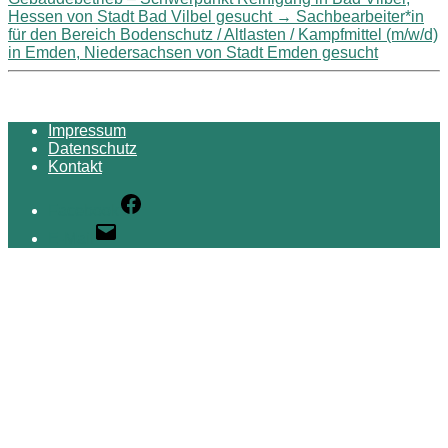
Hessen von Stadt Bad Vilbel gesucht
→
Sachbearbeiter*in
für den Bereich Bodenschutz / Altlasten / Kampfmittel (m/w/d)
in Emden, Niedersachsen von Stadt Emden gesucht
Impressum
Datenschutz
Kontakt
Facebook
E-Mail