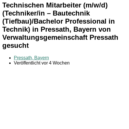
Technischen Mitarbeiter (m/w/d)
(Techniker/in – Bautechnik
(Tiefbau)/Bachelor Professional in
Technik) in Pressath, Bayern von
Verwaltungsgemeinschaft Pressath
gesucht
Pressath, Bayern
Veröffentlicht vor 4 Wochen