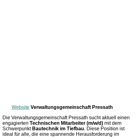
Website
Verwaltungsgemeinschaft Pressath
Die Verwaltungsgemeinschaft Pressath sucht aktuell einen
engagierten
Technischen Mitarbeiter (m/w/d)
mit dem
Schwerpunkt
Bautechnik im Tiefbau
. Diese Position ist
ideal für alle, die eine spannende Herausforderung im