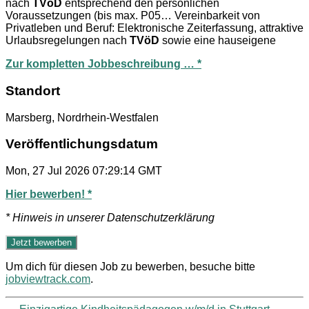
nach
TVöD
entsprechend den persönlichen
Voraussetzungen (bis max. P05… Vereinbarkeit von
Privatleben und Beruf: Elektronische Zeiterfassung, attraktive
Urlaubsregelungen nach
TVöD
sowie eine hauseigene
Zur kompletten Jobbeschreibung … *
Standort
Marsberg, Nordrhein-Westfalen
Veröffentlichungsdatum
Mon, 27 Jul 2026 07:29:14 GMT
Hier bewerben! *
* Hinweis in unserer Datenschutzerklärung
Um dich für diesen Job zu bewerben, besuche bitte
jobviewtrack.com
.