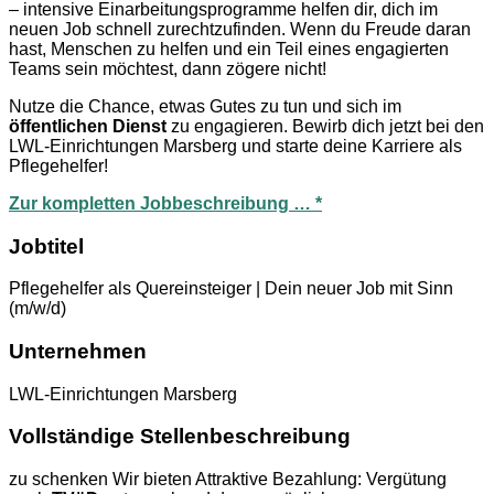
– intensive Einarbeitungsprogramme helfen dir, dich im
neuen Job schnell zurechtzufinden. Wenn du Freude daran
hast, Menschen zu helfen und ein Teil eines engagierten
Teams sein möchtest, dann zögere nicht!
Nutze die Chance, etwas Gutes zu tun und sich im
öffentlichen Dienst
zu engagieren. Bewirb dich jetzt bei den
LWL-Einrichtungen Marsberg und starte deine Karriere als
Pflegehelfer!
Zur kompletten Jobbeschreibung … *
Jobtitel
Pflegehelfer als Quereinsteiger | Dein neuer Job mit Sinn
(m/w/d)
Unternehmen
LWL-Einrichtungen Marsberg
Vollständige Stellenbeschreibung
zu schenken Wir bieten Attraktive Bezahlung: Vergütung