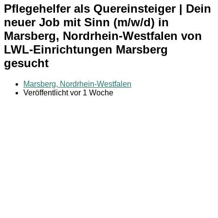
Pflegehelfer als Quereinsteiger | Dein
neuer Job mit Sinn (m/w/d) in
Marsberg, Nordrhein-Westfalen von
LWL-Einrichtungen Marsberg
gesucht
Marsberg, Nordrhein-Westfalen
Veröffentlicht vor 1 Woche