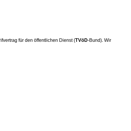
vertrag für den öffentlichen Dienst (
TVöD
-Bund). Wir