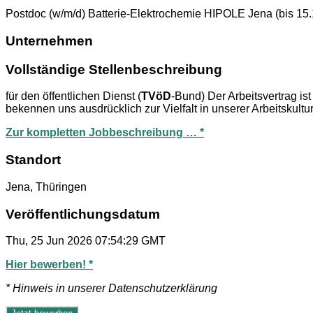
Postdoc (w/m/d) Batterie-Elektrochemie HIPOLE Jena (bis 15
Unternehmen
Vollständige Stellenbeschreibung
für den öffentlichen Dienst (
TVöD
-Bund) Der Arbeitsvertrag ist
bekennen uns ausdrücklich zur Vielfalt in unserer Arbeitskultu
Zur kompletten Jobbeschreibung … *
Standort
Jena, Thüringen
Veröffentlichungsdatum
Thu, 25 Jun 2026 07:54:29 GMT
Hier bewerben! *
* Hinweis in unserer Datenschutzerklärung