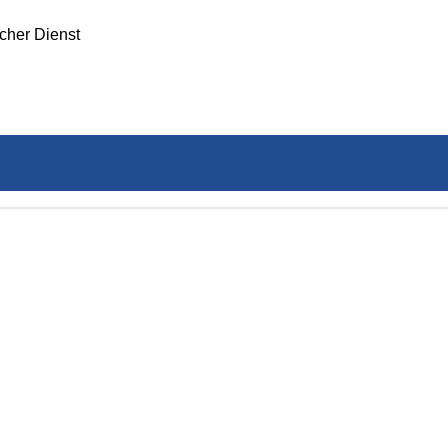
icher Dienst