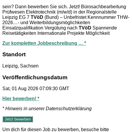
sein? Dann bewerben Sie sich. Jetzt! Bürosachbearbeitung
Prüfwesen Elektrotechnik (m/w/d) in der Regionalstelle
Leipzig EG 7
TVöD
(Bund) – Unbefristet Kennnummer THW-
2026…- und Weiterbildungsmöglichkeiten
Einsatzqualifikation Vergütung nach
TVöD
Spannende
Reisetätigkeiten Internationale Projekte Möglichkeit
Zur kompletten Jobbeschreibung … *
Standort
Leipzig, Sachsen
Veröffentlichungsdatum
Sat, 01 Aug 2026 07:09:30 GMT
Hier bewerben! *
* Hinweis in unserer Datenschutzerklärung
Um dich für diesen Job zu bewerben, besuche bitte