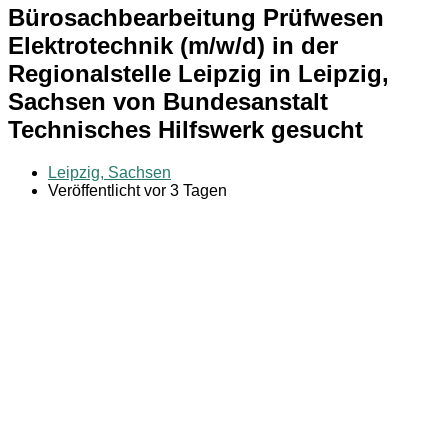
Bürosachbearbeitung Prüfwesen
Elektrotechnik (m/w/d) in der
Regionalstelle Leipzig in Leipzig,
Sachsen von Bundesanstalt
Technisches Hilfswerk gesucht
Leipzig, Sachsen
Veröffentlicht vor 3 Tagen