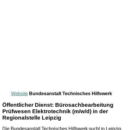
Website
Bundesanstalt Technisches Hilfswerk
Öffentlicher Dienst: Bürosachbearbeitung
Prüfwesen Elektrotechnik (m/w/d) in der
Regionalstelle Leipzig
Die Bundesanstalt Technisches Hilfswerk sucht in Leipzig,