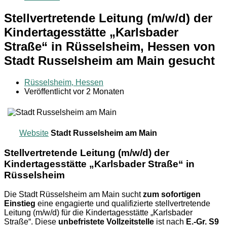
Stellvertretende Leitung (m/w/d) der
Kindertagesstätte „Karlsbader
Straße“ in Rüsselsheim, Hessen von
Stadt Russelsheim am Main gesucht
Rüsselsheim, Hessen
Veröffentlicht vor 2 Monaten
Website
Stadt Russelsheim am Main
Stellvertretende Leitung (m/w/d) der
Kindertagesstätte „Karlsbader Straße“ in
Rüsselsheim
Die Stadt Rüsselsheim am Main sucht
zum sofortigen
Einstieg
eine engagierte und qualifizierte stellvertretende
Leitung (m/w/d) für die Kindertagesstätte „Karlsbader
Straße“. Diese
unbefristete Vollzeitstelle
ist nach
E.-Gr. S9