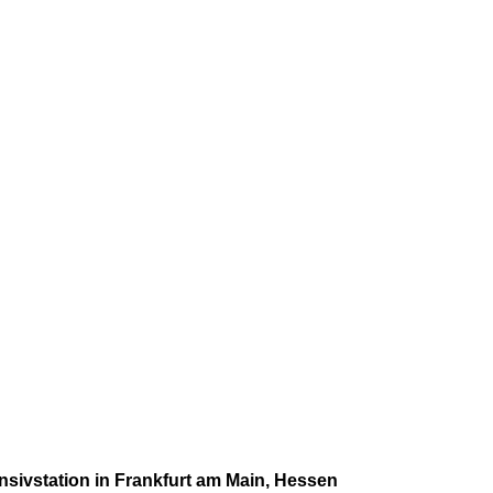
ensivstation in Frankfurt am Main, Hessen