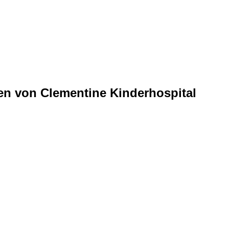
sen von Clementine Kinderhospital