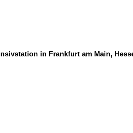
ensivstation in Frankfurt am Main, Hes