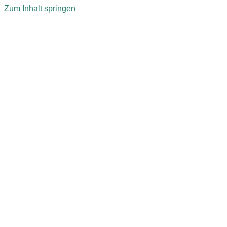
Zum Inhalt springen