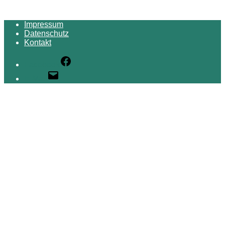
Impressum
Datenschutz
Kontakt
Facebook
E-Mail