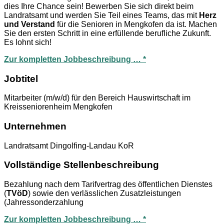
dies Ihre Chance sein! Bewerben Sie sich direkt beim
Landratsamt und werden Sie Teil eines Teams, das mit
Herz
und Verstand
für die Senioren in Mengkofen da ist. Machen
Sie den ersten Schritt in eine erfüllende berufliche Zukunft.
Es lohnt sich!
Zur kompletten Jobbeschreibung … *
Jobtitel
Mitarbeiter (m/w/d) für den Bereich Hauswirtschaft im
Kreisseniorenheim Mengkofen
Unternehmen
Landratsamt Dingolfing-Landau KoR
Vollständige Stellenbeschreibung
Bezahlung nach dem Tarifvertrag des öffentlichen Dienstes
(
TVöD
) sowie den verlässlichen Zusatzleistungen
(Jahressonderzahlung
Zur kompletten Jobbeschreibung … *