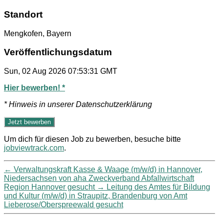
Standort
Mengkofen, Bayern
Veröffentlichungsdatum
Sun, 02 Aug 2026 07:53:31 GMT
Hier bewerben! *
* Hinweis in unserer Datenschutzerklärung
Um dich für diesen Job zu bewerben, besuche bitte
jobviewtrack.com
.
←
Verwaltungskraft Kasse & Waage (m/w/d) in Hannover,
Niedersachsen von aha Zweckverband Abfallwirtschaft
Region Hannover gesucht
→
Leitung des Amtes für Bildung
und Kultur (m/w/d) in Straupitz, Brandenburg von Amt
Lieberose/Oberspreewald gesucht