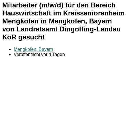
Mitarbeiter (m/w/d) für den Bereich
Hauswirtschaft im Kreisseniorenheim
Mengkofen in Mengkofen, Bayern
von Landratsamt Dingolfing-Landau
KoR gesucht
Mengkofen, Bayern
Veröffentlicht vor 4 Tagen