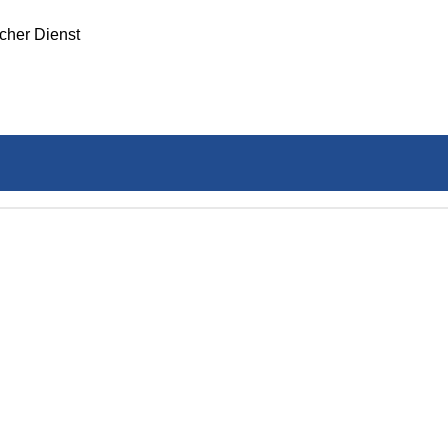
icher Dienst