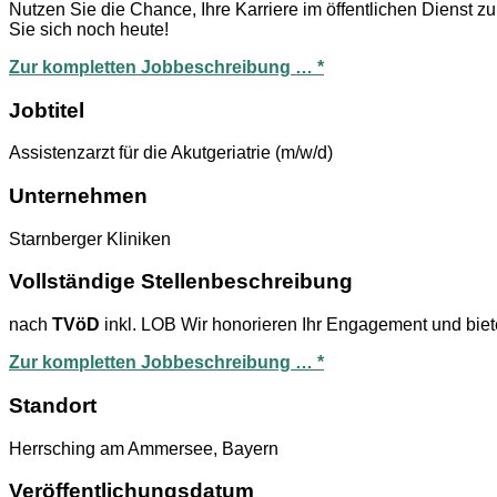
Nutzen Sie die Chance, Ihre Karriere im öffentlichen Dienst
Sie sich noch heute!
Zur kompletten Jobbeschreibung … *
Jobtitel
Assistenzarzt für die Akutgeriatrie (m/w/d)
Unternehmen
Starnberger Kliniken
Vollständige Stellenbeschreibung
nach
TVöD
inkl. LOB Wir honorieren Ihr Engagement und bieten
Zur kompletten Jobbeschreibung … *
Standort
Herrsching am Ammersee, Bayern
Veröffentlichungsdatum