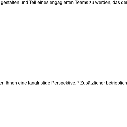
 zu gestalten und Teil eines engagierten Teams zu werden, das
 Ihnen eine langfristige Perspektive. * Zusätzlicher betrieblich