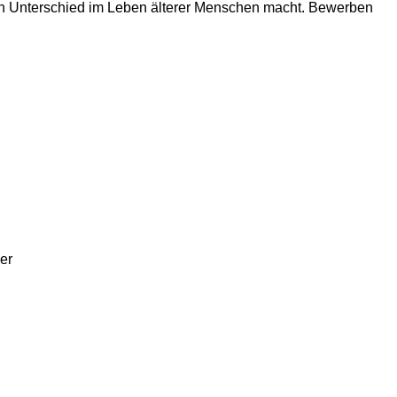
 den Unterschied im Leben älterer Menschen macht. Bewerben
er