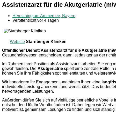
Assistenzarzt für die Akutgeriatrie (
Herrsching am Ammersee, Bayern
Veröffentlicht vor 4 Tagen
Website
Starnberger Kliniken
Öffentlicher Dienst: Assistenzarzt für die Akutgeriatrie (m/
Gesundheitswesen entscheiden, dann ist das genau der richtig
Im Rahmen Ihrer Position als Assistenzarzt arbeiten Sie eng
gewährleisten. Die
Akutgeriatrie
spielt eine zentrale Rolle 
können Sie Ihre Fähigkeiten optimal entfalten und weiterentwi
Wir honorieren Ihr Engagement und bieten Ihnen eine
langfri
individuelle Leistung anerkennt und wertschätzt. Das bedeutet 
hervorragenden Leistungen.
Außerdem dürfen Sie sich auf vielfältige betriebliche Vorteile
entscheidend für Ihr Wohlbefinden ist. Daher legen wir Wert 
motiviert ist, gemeinsam Lösungen zu finden und sich ständig