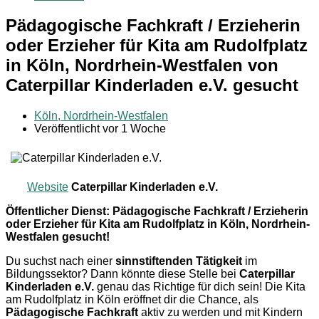
Pädagogische Fachkraft / Erzieherin
oder Erzieher für Kita am Rudolfplatz
in Köln, Nordrhein-Westfalen von
Caterpillar Kinderladen e.V. gesucht
Köln, Nordrhein-Westfalen
Veröffentlicht vor 1 Woche
Website
Caterpillar Kinderladen e.V.
Öffentlicher Dienst: Pädagogische Fachkraft / Erzieherin
oder Erzieher für Kita am Rudolfplatz in Köln, Nordrhein-
Westfalen gesucht!
Du suchst nach einer
sinnstiftenden Tätigkeit
im
Bildungssektor? Dann könnte diese Stelle bei
Caterpillar
Kinderladen e.V.
genau das Richtige für dich sein! Die Kita
am Rudolfplatz in Köln eröffnet dir die Chance, als
Pädagogische Fachkraft
aktiv zu werden und mit Kindern