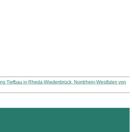
lung Tiefbau in Rheda-Wiedenbrück, Nordrhein-Westfalen von