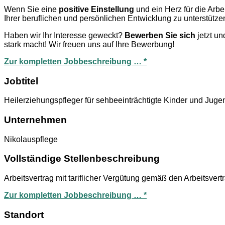
Wenn Sie eine
positive Einstellung
und ein Herz für die Arbe
Ihrer beruflichen und persönlichen Entwicklung zu unterstütze
Haben wir Ihr Interesse geweckt?
Bewerben Sie sich
jetzt u
stark macht! Wir freuen uns auf Ihre Bewerbung!
Zur kompletten Jobbeschreibung … *
Jobtitel
Heilerziehungspfleger für sehbeeinträchtigte Kinder und Juge
Unternehmen
Nikolauspflege
Vollständige Stellenbeschreibung
Arbeitsvertrag mit tariflicher Vergütung gemäß den Arbeitsver
Zur kompletten Jobbeschreibung … *
Standort