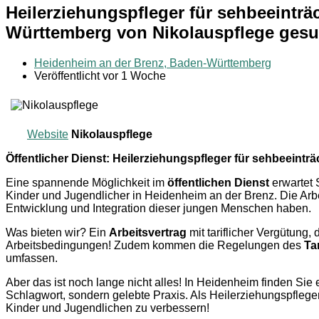
Heilerziehungspfleger für sehbeeinträ
Württemberg von Nikolauspflege gesu
Heidenheim an der Brenz, Baden-Württemberg
Veröffentlicht vor 1 Woche
Website
Nikolauspflege
Öffentlicher Dienst: Heilerziehungspfleger für sehbeeint
Eine spannende Möglichkeit im
öffentlichen Dienst
erwartet 
Kinder und Jugendlicher in Heidenheim an der Brenz. Die Arbei
Entwicklung und Integration dieser jungen Menschen haben.
Was bieten wir? Ein
Arbeitsvertrag
mit tariflicher Vergütung,
Arbeitsbedingungen! Zudem kommen die Regelungen des
Ta
umfassen.
Aber das ist noch lange nicht alles! In Heidenheim finden Sie
Schlagwort, sondern gelebte Praxis. Als Heilerziehungspfleger
Kinder und Jugendlichen zu verbessern!