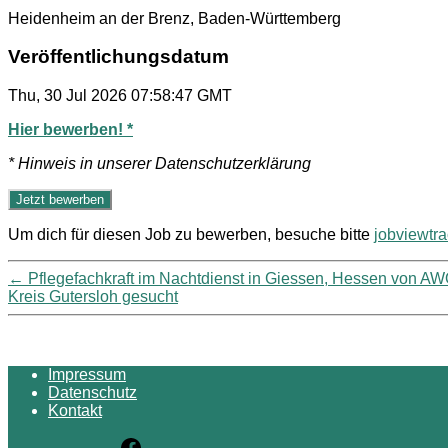
Heidenheim an der Brenz, Baden-Württemberg
Veröffentlichungsdatum
Thu, 30 Jul 2026 07:58:47 GMT
Hier bewerben! *
* Hinweis in unserer Datenschutzerklärung
Um dich für diesen Job zu bewerben, besuche bitte
jobviewtr
←
Pflegefachkraft im Nachtdienst in Giessen, Hessen von A
Kreis Gutersloh gesucht
Impressum
Datenschutz
Kontakt