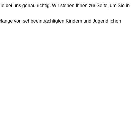
e bei uns genau richtig. Wir stehen Ihnen zur Seite, um Sie in
Belange von sehbeeinträchtigten Kindern und Jugendlichen