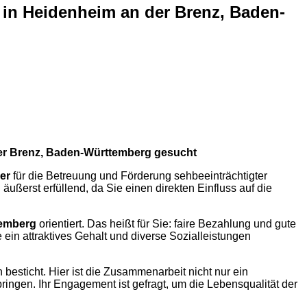
) in Heidenheim an der Brenz, Baden-
 der Brenz, Baden-Württemberg gesucht
er
für die Betreuung und Förderung sehbeeinträchtigter
ußerst erfüllend, da Sie einen direkten Einfluss auf die
temberg
orientiert. Das heißt für Sie: faire Bezahlung und gute
ein attraktives Gehalt und diverse Sozialleistungen
besticht. Hier ist die Zusammenarbeit nicht nur ein
ringen. Ihr Engagement ist gefragt, um die Lebensqualität der