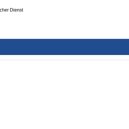
icher Dienst