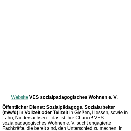
Website
VES sozialpadagogisches Wohnen e. V.
Öffentlicher Dienst: Sozialpädagoge, Sozialarbeiter
(m/w/d) in Vollzeit oder Teilzeit
in Gießen, Hessen, sowie in
Lahn, Niedersachsen – das ist Ihre Chance! VES
sozialpädagogisches Wohnen e. V. sucht engagierte
Fachkräfte, die bereit sind, den Unterschied zu machen. In