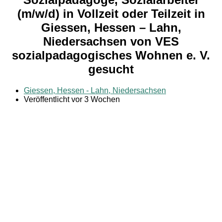
(m/w/d) in Vollzeit oder Teilzeit in
Giessen, Hessen – Lahn,
Niedersachsen von VES
sozialpadagogisches Wohnen e. V.
gesucht
Giessen, Hessen - Lahn, Niedersachsen
Veröffentlicht vor 3 Wochen