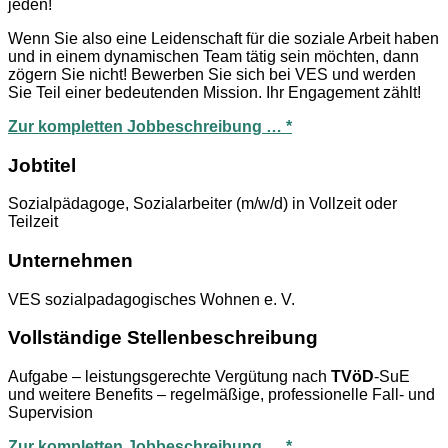
jeden!
Wenn Sie also eine Leidenschaft für die soziale Arbeit haben
und in einem dynamischen Team tätig sein möchten, dann
zögern Sie nicht! Bewerben Sie sich bei VES und werden
Sie Teil einer bedeutenden Mission. Ihr Engagement zählt!
Zur kompletten Jobbeschreibung … *
Jobtitel
Sozialpädagoge, Sozialarbeiter (m/w/d) in Vollzeit oder
Teilzeit
Unternehmen
VES sozialpadagogisches Wohnen e. V.
Vollständige Stellenbeschreibung
Aufgabe – leistungsgerechte Vergütung nach
TVöD
-SuE
und weitere Benefits – regelmäßige, professionelle Fall- und
Supervision
Zur kompletten Jobbeschreibung … *