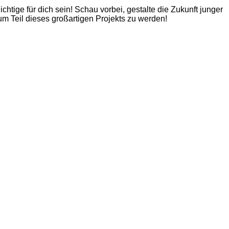
htige für dich sein! Schau vorbei, gestalte die Zukunft junger
 um Teil dieses großartigen Projekts zu werden!