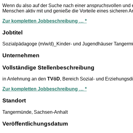
Wenn du also auf der Suche nach einer anspruchsvollen und erf
Menschen aktiv mit und genieße die Vorteile eines sicheren Arb
Zur kompletten Jobbeschreibung … *
Jobtitel
Sozialpädagoge (m/w/d)_Kinder- und Jugendhäuser Tanger
Unternehmen
Vollständige Stellenbeschreibung
in Anlehnung an den
TVöD
, Bereich Sozial- und Erziehungs
Zur kompletten Jobbeschreibung … *
Standort
Tangermünde, Sachsen-Anhalt
Veröffentlichungsdatum