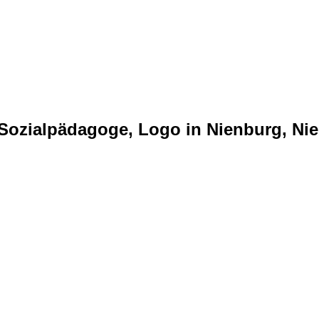
 Sozialpädagoge, Logo in Nienburg, Ni