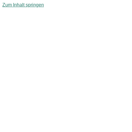
Zum Inhalt springen