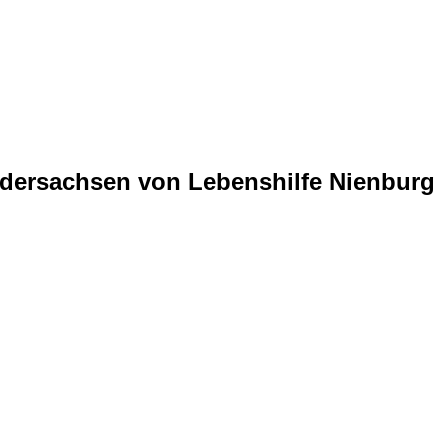
edersachsen von Lebenshilfe Nienburg