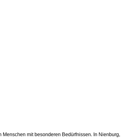
on Menschen mit besonderen Bedürfnissen. In Nienburg,