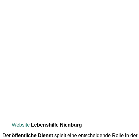
Website
Lebenshilfe Nienburg
Der
öffentliche Dienst
spielt eine entscheidende Rolle in de