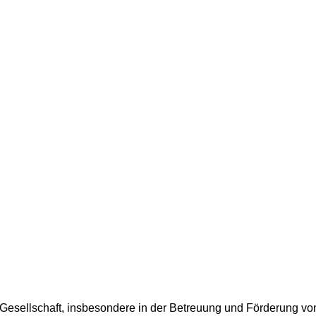
r Gesellschaft, insbesondere in der Betreuung und Förderung v