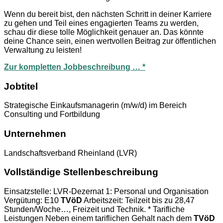
Wenn du bereit bist, den nächsten Schritt in deiner Karriere
zu gehen und Teil eines engagierten Teams zu werden,
schau dir diese tolle Möglichkeit genauer an. Das könnte
deine Chance sein, einen wertvollen Beitrag zur öffentlichen
Verwaltung zu leisten!
Zur kompletten Jobbeschreibung … *
Jobtitel
Strategische Einkaufsmanagerin (m/w/d) im Bereich
Consulting und Fortbildung
Unternehmen
Landschaftsverband Rheinland (LVR)
Vollständige Stellenbeschreibung
Einsatzstelle: LVR-Dezernat 1: Personal und Organisation
Vergütung: E10
TVöD
Arbeitszeit: Teilzeit bis zu 28,47
Stunden/Woche…, Freizeit und Technik. * Tarifliche
Leistungen Neben einem tariflichen Gehalt nach dem
TVöD