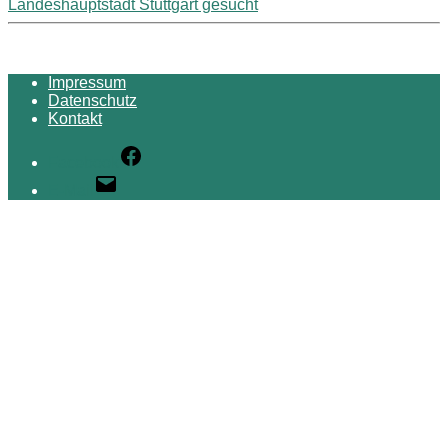
Landeshauptstadt Stuttgart gesucht
Impressum
Datenschutz
Kontakt
Facebook
E-Mail