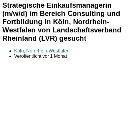
Strategische Einkaufsmanagerin
(m/w/d) im Bereich Consulting und
Fortbildung in Köln, Nordrhein-
Westfalen von Landschaftsverband
Rheinland (LVR) gesucht
Köln, Nordrhein-Westfalen
Veröffentlicht vor 1 Monat