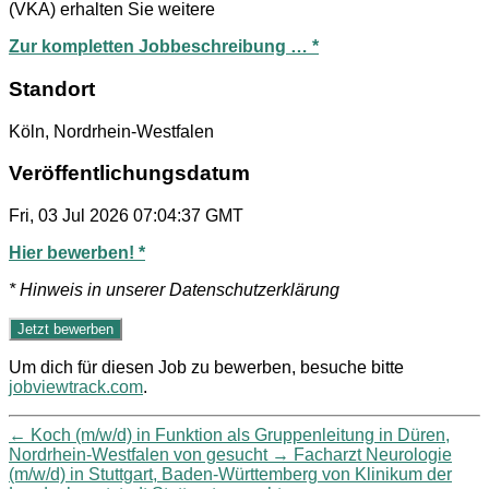
(VKA) erhalten Sie weitere
Zur kompletten Jobbeschreibung … *
Standort
Köln, Nordrhein-Westfalen
Veröffentlichungsdatum
Fri, 03 Jul 2026 07:04:37 GMT
Hier bewerben! *
* Hinweis in unserer Datenschutzerklärung
Um dich für diesen Job zu bewerben, besuche bitte
jobviewtrack.com
.
←
Koch (m/w/d) in Funktion als Gruppenleitung in Düren,
Nordrhein-Westfalen von gesucht
→
Facharzt Neurologie
(m/w/d) in Stuttgart, Baden-Württemberg von Klinikum der