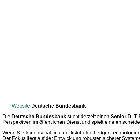
Website
Deutsche Bundesbank
Die
Deutsche Bundesbank
sucht derzeit einen
Senior DLT-
Perspektiven im öffentlichen Dienst und spielt eine entscheid
Wenn Sie leidenschaftlich an Distributed Ledger Technologien
Der Fokus liegt auf der Entwicklung robuster, sicherer Syste