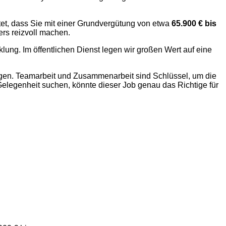
tet, dass Sie mit einer Grundvergütung von etwa
65.900 € bis
ers reizvoll machen.
klung. Im öffentlichen Dienst legen wir großen Wert auf eine
ngen. Teamarbeit und Zusammenarbeit sind Schlüssel, um die
elegenheit suchen, könnte dieser Job genau das Richtige für