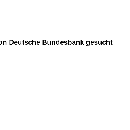
 von Deutsche Bundesbank gesucht