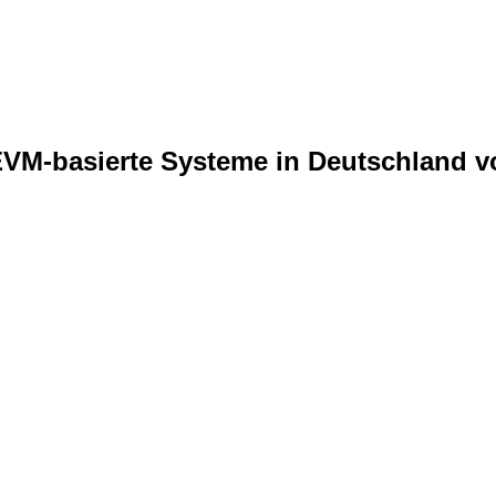
 EVM-basierte Systeme in Deutschland