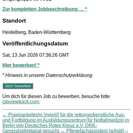
Zur kompletten Jobbeschreibung … *
Standort
Heidelberg, Baden-Württemberg
Veröffentlichungsdatum
Sat, 13 Jun 2026 07:36:26 GMT
Hier bewerben! *
* Hinweis in unserer Datenschutzerklärung
Um dich für diesen Job zu bewerben, besuche bitte
jobviewtrack.com
.
←
Praxisanleiter/in (m/w/d) für die rettungsdienstliche Aus-
und Fortbildung im Ausbildungszentrum für Notfallmedizin in
Berlin von Deutsches Rotes Kreuz e.V. DRK-
Generalsekretariat gesucht
→
Pflegefachassistent (w/m/d) –