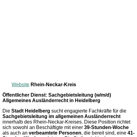
Website
Rhein-Neckar-Kreis
Öffentlicher Dienst: Sachgebietsleitung (w/m/d)
Allgemeines Ausländerrecht in Heidelberg
Die
Stadt Heidelberg
sucht engagierte Fachkräfte für die
Sachgebietsleitung im allgemeinen Ausländerrecht
innerhalb des Rhein-Neckar-Kreises. Diese Position richtet
sich sowohl an Beschäftigte mit einer
39-Stunden-Woche
als auch an
verbeamtete Personen
, die bereit sind, eine
41-