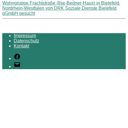
Wohngruppe Frachtstraße (Ilse-Bedner-Haus) in Bielefeld,
Nordrhein-Westfalen von DRK Soziale Dienste Bielefeld
gGmbH gesucht
Impressum
Datenschutz
Kontakt
Facebook
E-
Mail