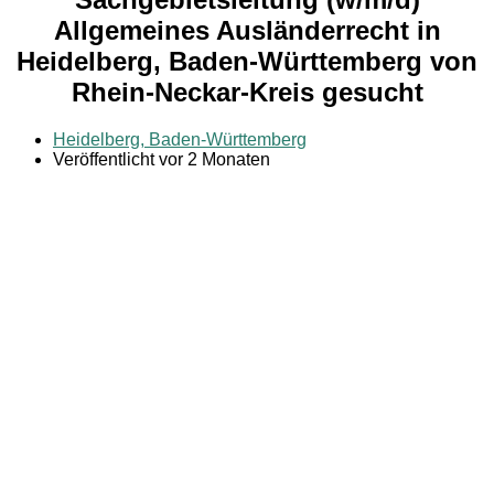
Allgemeines Ausländerrecht in
Heidelberg, Baden-Württemberg von
Rhein-Neckar-Kreis gesucht
Heidelberg, Baden-Württemberg
Veröffentlicht vor 2 Monaten