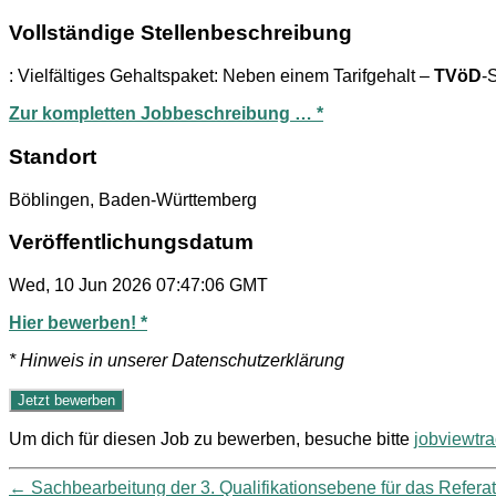
Vollständige Stellenbeschreibung
: Vielfältiges Gehaltspaket: Neben einem Tarifgehalt –
TVöD
-
Zur kompletten Jobbeschreibung … *
Standort
Böblingen, Baden-Württemberg
Veröffentlichungsdatum
Wed, 10 Jun 2026 07:47:06 GMT
Hier bewerben! *
* Hinweis in unserer Datenschutzerklärung
Um dich für diesen Job zu bewerben, besuche bitte
jobviewtr
←
Sachbearbeitung der 3. Qualifikationsebene für das Refer