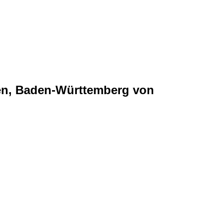
ngen, Baden-Württemberg von