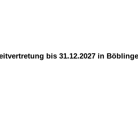
eitvertretung bis 31.12.2027 in Böbli