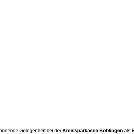
annende Gelegenheit bei der
Kreissparkasse Böblingen
als
E