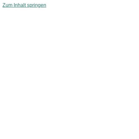
Zum Inhalt springen