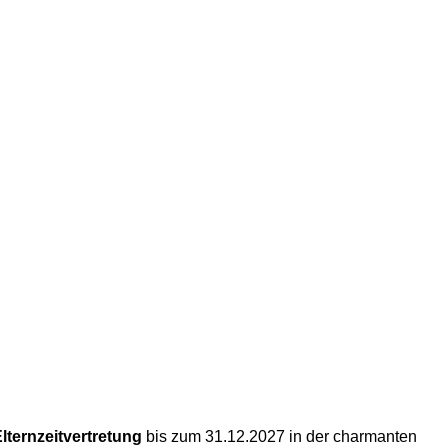
lternzeitvertretung
bis zum 31.12.2027 in der charmanten