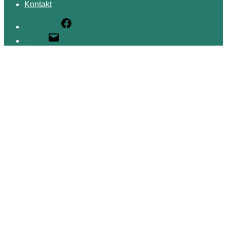
Kontakt
Facebook
E-Mail