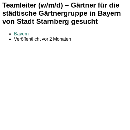
Teamleiter (w/m/d) – Gärtner für die
städtische Gärtnergruppe in Bayern
von Stadt Starnberg gesucht
Bayern
Veröffentlicht vor 2 Monaten