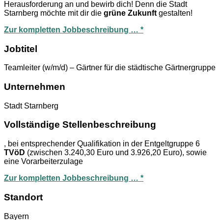
Herausforderung an und bewirb dich! Denn die Stadt
Starnberg möchte mit dir die
grüne Zukunft
gestalten!
Zur kompletten Jobbeschreibung … *
Jobtitel
Teamleiter (w/m/d) – Gärtner für die städtische Gärtnergruppe
Unternehmen
Stadt Starnberg
Vollständige Stellenbeschreibung
, bei entsprechender Qualifikation in der Entgeltgruppe 6
TVöD
(zwischen 3.240,30 Euro und 3.926,20 Euro), sowie
eine Vorarbeiterzulage
Zur kompletten Jobbeschreibung … *
Standort
Bayern