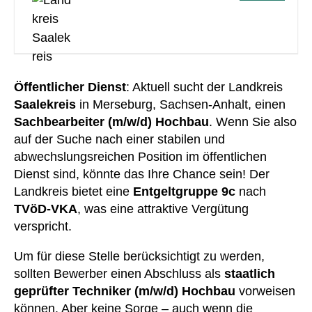
Öffentlicher Dienst
: Aktuell sucht der Landkreis
Saalekreis
in Merseburg, Sachsen-Anhalt, einen
Sachbearbeiter (m/w/d) Hochbau
. Wenn Sie also
auf der Suche nach einer stabilen und
abwechslungsreichen Position im öffentlichen
Dienst sind, könnte das Ihre Chance sein! Der
Landkreis bietet eine
Entgeltgruppe 9c
nach
TVöD-VKA
, was eine attraktive Vergütung
verspricht.
Um für diese Stelle berücksichtigt zu werden,
sollten Bewerber einen Abschluss als
staatlich
geprüfter Techniker (m/w/d) Hochbau
vorweisen
können. Aber keine Sorge – auch wenn die