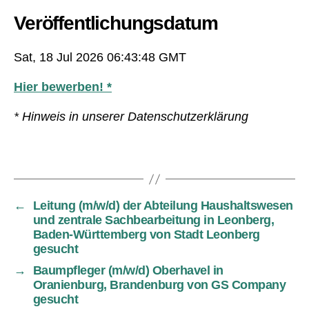
Veröffentlichungsdatum
Sat, 18 Jul 2026 06:43:48 GMT
Hier bewerben! *
* Hinweis in unserer Datenschutzerklärung
←
Leitung (m/w/d) der Abteilung Haushaltswesen
und zentrale Sachbearbeitung in Leonberg,
Baden-Württemberg von Stadt Leonberg
gesucht
→
Baumpfleger (m/w/d) Oberhavel in
Oranienburg, Brandenburg von GS Company
gesucht