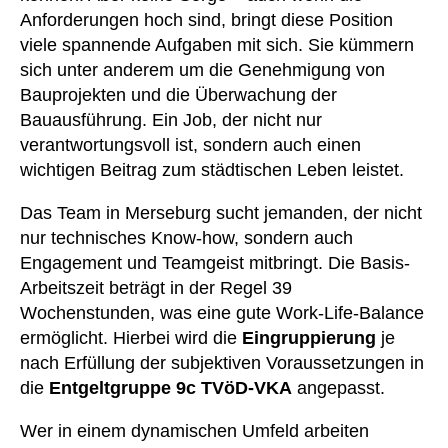
Anforderungen hoch sind, bringt diese Position
viele spannende Aufgaben mit sich. Sie kümmern
sich unter anderem um die Genehmigung von
Bauprojekten und die Überwachung der
Bauausführung. Ein Job, der nicht nur
verantwortungsvoll ist, sondern auch einen
wichtigen Beitrag zum städtischen Leben leistet.
Das Team in Merseburg sucht jemanden, der nicht
nur technisches Know-how, sondern auch
Engagement und Teamgeist mitbringt. Die Basis-
Arbeitszeit beträgt in der Regel 39
Wochenstunden, was eine gute Work-Life-Balance
ermöglicht. Hierbei wird die
Eingruppierung
je
nach Erfüllung der subjektiven Voraussetzungen in
die
Entgeltgruppe 9c TVöD-VKA
angepasst.
Wer in einem dynamischen Umfeld arbeiten