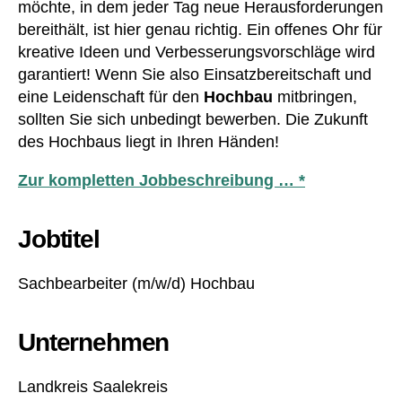
möchte, in dem jeder Tag neue Herausforderungen
bereithält, ist hier genau richtig. Ein offenes Ohr für
kreative Ideen und Verbesserungsvorschläge wird
garantiert! Wenn Sie also Einsatzbereitschaft und
eine Leidenschaft für den
Hochbau
mitbringen,
sollten Sie sich unbedingt bewerben. Die Zukunft
des Hochbaus liegt in Ihren Händen!
Zur kompletten Jobbeschreibung … *
Jobtitel
Sachbearbeiter (m/w/d) Hochbau
Unternehmen
Landkreis Saalekreis