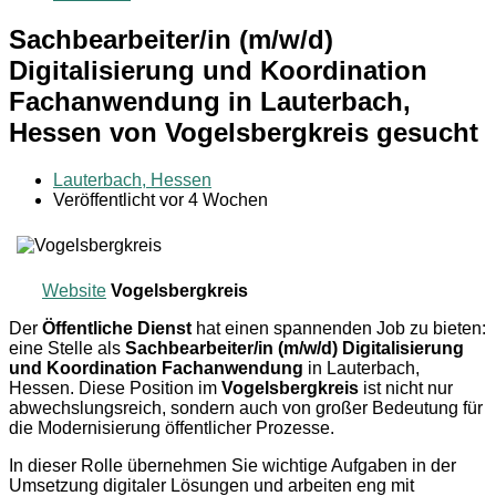
Sachbearbeiter/in (m/w/d)
Digitalisierung und Koordination
Fachanwendung in Lauterbach,
Hessen von Vogelsbergkreis gesucht
Lauterbach, Hessen
Veröffentlicht vor 4 Wochen
Website
Vogelsbergkreis
Der
Öffentliche Dienst
hat einen spannenden Job zu bieten:
eine Stelle als
Sachbearbeiter/in (m/w/d) Digitalisierung
und Koordination Fachanwendung
in Lauterbach,
Hessen. Diese Position im
Vogelsbergkreis
ist nicht nur
abwechslungsreich, sondern auch von großer Bedeutung für
die Modernisierung öffentlicher Prozesse.
In dieser Rolle übernehmen Sie wichtige Aufgaben in der
Umsetzung digitaler Lösungen und arbeiten eng mit