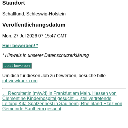
Standort
Schafflund, Schleswig-Holstein
Veröffentlichungsdatum
Mon, 27 Jul 2026 07:15:47 GMT
Hier bewerben! *
* Hinweis in unserer Datenschutzerklärung
Um dich für diesen Job zu bewerben, besuche bitte
jobviewtrack.com
.
←
Recruiter:in (m/w/d) in Frankfurt am Main, Hessen von
Clementine Kinderhospital gesucht
→
stellvertretende
Leitung Kita Spatzennest in Saulheim, Rheinland-Pfalz von
Gemeinde Saulheim gesucht