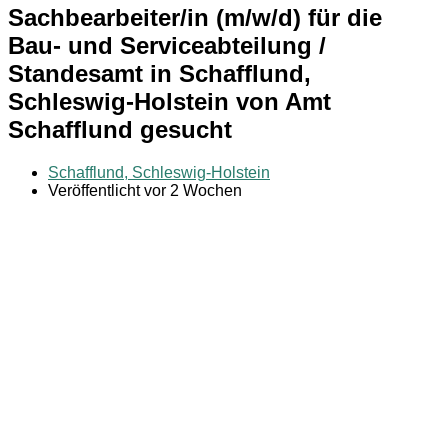
Sachbearbeiter/in (m/w/d) für die
Bau- und Serviceabteilung /
Standesamt in Schafflund,
Schleswig-Holstein von Amt
Schafflund gesucht
Schafflund, Schleswig-Holstein
Veröffentlicht vor 2 Wochen