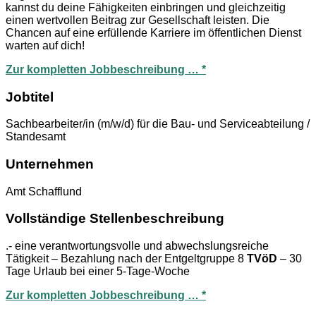
kannst du deine Fähigkeiten einbringen und gleichzeitig
einen wertvollen Beitrag zur Gesellschaft leisten. Die
Chancen auf eine erfüllende Karriere im öffentlichen Dienst
warten auf dich!
Zur kompletten Jobbeschreibung … *
Jobtitel
Sachbearbeiter/in (m/w/d) für die Bau- und Serviceabteilung /
Standesamt
Unternehmen
Amt Schafflund
Vollständige Stellenbeschreibung
.- eine verantwortungsvolle und abwechslungsreiche
Tätigkeit – Bezahlung nach der Entgeltgruppe 8
TVöD
– 30
Tage Urlaub bei einer 5-Tage-Woche
Zur kompletten Jobbeschreibung … *