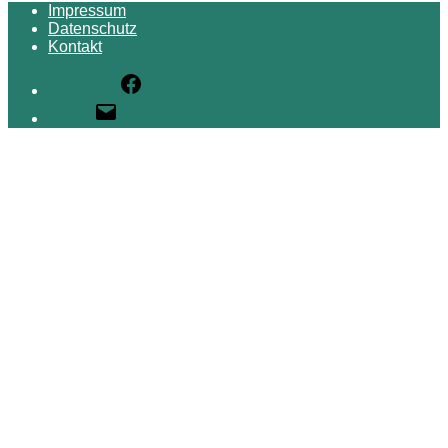
Impressum
Datenschutz
Kontakt
Facebook
E-Mail