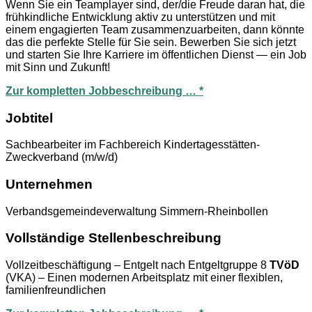
Wenn Sie ein Teamplayer sind, der/die Freude daran hat, die
frühkindliche Entwicklung aktiv zu unterstützen und mit
einem engagierten Team zusammenzuarbeiten, dann könnte
das die perfekte Stelle für Sie sein. Bewerben Sie sich jetzt
und starten Sie Ihre Karriere im öffentlichen Dienst — ein Job
mit Sinn und Zukunft!
Zur kompletten Jobbeschreibung … *
Jobtitel
Sachbearbeiter im Fachbereich Kindertagesstätten-
Zweckverband (m/w/d)
Unternehmen
Verbandsgemeindeverwaltung Simmern-Rheinbollen
Vollständige Stellenbeschreibung
Vollzeitbeschäftigung – Entgelt nach Entgeltgruppe 8
TVöD
(VKA) – Einen modernen Arbeitsplatz mit einer flexiblen,
familienfreundlichen