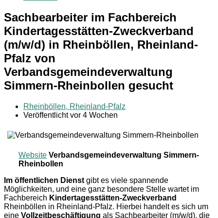
Sachbearbeiter im Fachbereich
Kindertagesstätten-Zweckverband
(m/w/d) in Rheinböllen, Rheinland-
Pfalz von
Verbandsgemeindeverwaltung
Simmern-Rheinbollen gesucht
Rheinböllen, Rheinland-Pfalz
Veröffentlicht vor 4 Wochen
Website
Verbandsgemeindeverwaltung Simmern-
Rheinbollen
Im öffentlichen Dienst
gibt es viele spannende
Möglichkeiten, und eine ganz besondere Stelle wartet im
Fachbereich
Kindertagesstätten-Zweckverband
Rheinböllen in Rheinland-Pfalz. Hierbei handelt es sich um
eine
Vollzeitbeschäftigung
als Sachbearbeiter (m/w/d), die