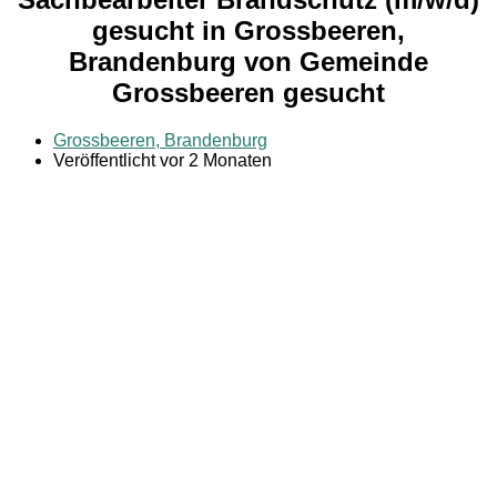
gesucht in Grossbeeren,
Brandenburg von Gemeinde
Grossbeeren gesucht
Grossbeeren, Brandenburg
Veröffentlicht vor 2 Monaten