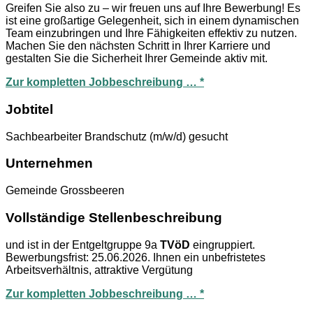
Greifen Sie also zu – wir freuen uns auf Ihre Bewerbung! Es
ist eine großartige Gelegenheit, sich in einem dynamischen
Team einzubringen und Ihre Fähigkeiten effektiv zu nutzen.
Machen Sie den nächsten Schritt in Ihrer Karriere und
gestalten Sie die Sicherheit Ihrer Gemeinde aktiv mit.
Zur kompletten Jobbeschreibung … *
Jobtitel
Sachbearbeiter Brandschutz (m/w/d) gesucht
Unternehmen
Gemeinde Grossbeeren
Vollständige Stellenbeschreibung
und ist in der Entgeltgruppe 9a
TVöD
eingruppiert.
Bewerbungsfrist: 25.06.2026. Ihnen ein unbefristetes
Arbeitsverhältnis, attraktive Vergütung
Zur kompletten Jobbeschreibung … *