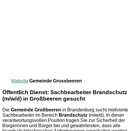
Website
Gemeinde Grossbeeren
Öffentlich Dienst: Sachbearbeiter Brandschutz
(m/w/d) in Großbeeren gesucht
Die
Gemeinde Großbeeren
in Brandenburg sucht motivierte
Sachbearbeiter im Bereich
Brandschutz
(m/w/d). In dieser
verantwortungsvollen Position tragen Sie zur Sicherheit der
Bürgerinnen und Bürger bei und gewährleisten, dass alle
brandschutztechnischen Anforderungen eingehalten werden.