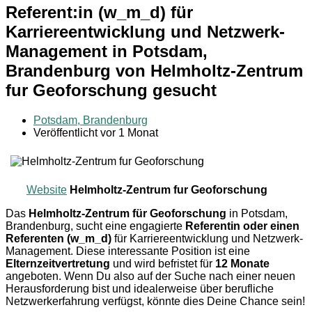
Referent:in (w_m_d) für
Karriereentwicklung und Netzwerk-
Management in Potsdam,
Brandenburg von Helmholtz-Zentrum
fur Geoforschung gesucht
Potsdam, Brandenburg
Veröffentlicht vor 1 Monat
Website
Helmholtz-Zentrum fur Geoforschung
Das
Helmholtz-Zentrum für Geoforschung
in Potsdam,
Brandenburg, sucht eine engagierte
Referentin oder einen
Referenten (w_m_d)
für Karriereentwicklung und Netzwerk-
Management. Diese interessante Position ist eine
Elternzeitvertretung
und wird befristet für
12 Monate
angeboten. Wenn Du also auf der Suche nach einer neuen
Herausforderung bist und idealerweise über berufliche
Netzwerkerfahrung verfügst, könnte dies Deine Chance sein!