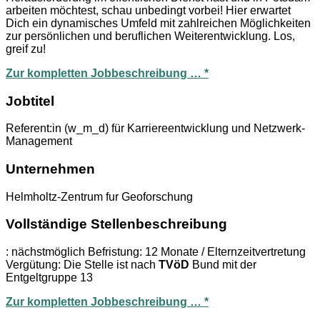
arbeiten möchtest, schau unbedingt vorbei! Hier erwartet
Dich ein dynamisches Umfeld mit zahlreichen Möglichkeiten
zur persönlichen und beruflichen Weiterentwicklung. Los,
greif zu!
Zur kompletten Jobbeschreibung … *
Jobtitel
Referent:in (w_m_d) für Karriereentwicklung und Netzwerk-
Management
Unternehmen
Helmholtz-Zentrum fur Geoforschung
Vollständige Stellenbeschreibung
: nächstmöglich Befristung: 12 Monate / Elternzeitvertretung
Vergütung: Die Stelle ist nach
TVöD
Bund mit der
Entgeltgruppe 13
Zur kompletten Jobbeschreibung … *