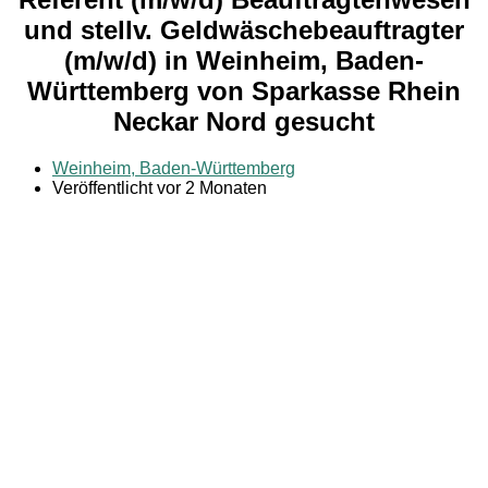
und stellv. Geldwäschebeauftragter
(m/w/d) in Weinheim, Baden-
Württemberg von Sparkasse Rhein
Neckar Nord gesucht
Weinheim, Baden-Württemberg
Veröffentlicht vor 2 Monaten