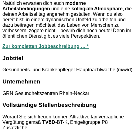
Natürlich erwarten dich auch
moderne
Arbeitsbedingungen
und eine
kollegiale Atmosphäre
, die
deinen Arbeitsalltag angenehm gestalten. Wenn du also
bereit bist, in einem dynamischen Umfeld zu arbeiten und
dazu beitragen möchtest, das Leben von Menschen zu
verbessern, zögere nicht – bewirb dich noch heute! Denn im
öffentlichen Dienst gibt es viele Perspektiven.
Zur kompletten Jobbeschreibung … *
Jobtitel
Gesundheits- und Krankenpfleger Hauptnachtwache (m/w/d)
Unternehmen
GRN Gesundheitszentren Rhein-Neckar
Vollständige Stellenbeschreibung
Worauf Sie sich freuen können Attraktive tarifvertragliche
Vergütung gemäß
TVöD
-BT-K, Entgeltgruppe P8
Zusätzliche