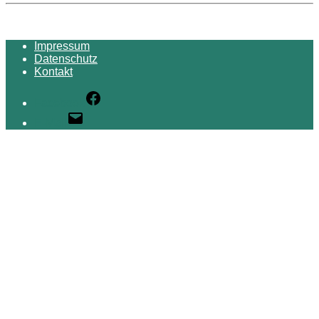
Impressum
Datenschutz
Kontakt
Facebook
E-Mail