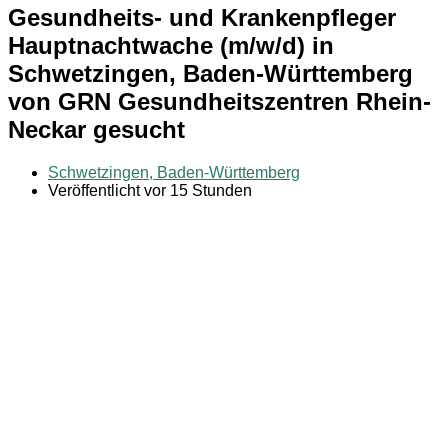
Gesundheits- und Krankenpfleger
Hauptnachtwache (m/w/d) in
Schwetzingen, Baden-Württemberg
von GRN Gesundheitszentren Rhein-
Neckar gesucht
Schwetzingen, Baden-Württemberg
Veröffentlicht vor 15 Stunden