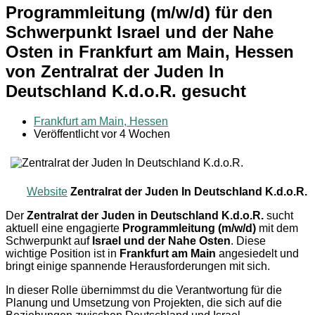
Programmleitung (m/w/d) für den
Schwerpunkt Israel und der Nahe
Osten in Frankfurt am Main, Hessen
von Zentralrat der Juden In
Deutschland K.d.o.R. gesucht
Frankfurt am Main, Hessen
Veröffentlicht vor 4 Wochen
Website
Zentralrat der Juden In Deutschland K.d.o.R.
Der
Zentralrat der Juden in Deutschland K.d.o.R.
sucht
aktuell eine engagierte
Programmleitung (m/w/d)
mit dem
Schwerpunkt auf
Israel und der Nahe Osten
. Diese
wichtige Position ist in
Frankfurt am Main
angesiedelt und
bringt einige spannende Herausforderungen mit sich.
In dieser Rolle übernimmst du die Verantwortung für die
Planung und Umsetzung von Projekten, die sich auf die