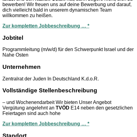
bewerben! Wir freuen uns auf deine Bewerbung und darauf,
dich vielleicht bald in unserem dynamischen Team
willkommen zu heißen.
Zur kompletten Jobbeschreibung … *
Jobtitel
Programmleitung (m/w/d) für den Schwerpunkt Israel und der
Nahe Osten
Unternehmen
Zentralrat der Juden In Deutschland K.d.o.R.
Vollständige Stellenbeschreibung
– und Wochenendarbeit Wir bieten Unser Angebot
Vergütung angelehnt an
TVÖD
E14 neben den gesetzlichen
Feiertagen sind auch hohe
Zur kompletten Jobbeschreibung … *
Standort