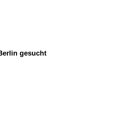
Berlin gesucht