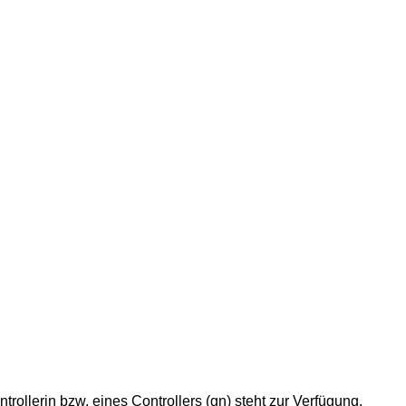
ntrollerin bzw. eines Controllers (gn) steht zur Verfügung.