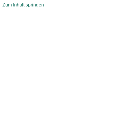
Zum Inhalt springen