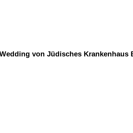
lin-Wedding von Jüdisches Krankenhaus 