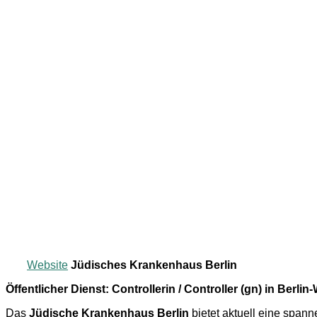
Website
Jüdisches Krankenhaus Berlin
Öffentlicher Dienst: Controllerin / Controller (gn) in Berl
Das
Jüdische Krankenhaus Berlin
bietet aktuell eine span