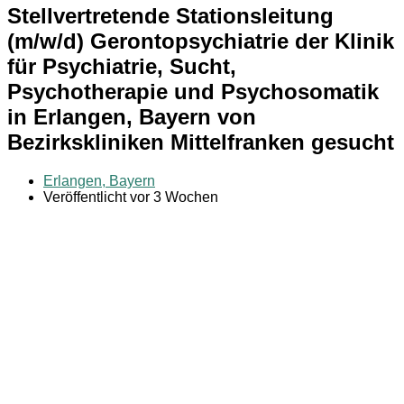
Stellvertretende Stationsleitung
(m/w/d) Gerontopsychiatrie der Klinik
für Psychiatrie, Sucht,
Psychotherapie und Psychosomatik
in Erlangen, Bayern von
Bezirkskliniken Mittelfranken gesucht
Erlangen, Bayern
Veröffentlicht vor 3 Wochen