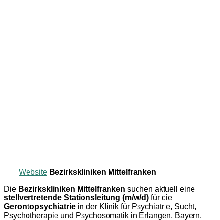
Website
Bezirkskliniken Mittelfranken
Die
Bezirkskliniken Mittelfranken
suchen aktuell eine
stellvertretende Stationsleitung (m/w/d)
für die
Gerontopsychiatrie
in der Klinik für Psychiatrie, Sucht,
Psychotherapie und Psychosomatik in Erlangen, Bayern.