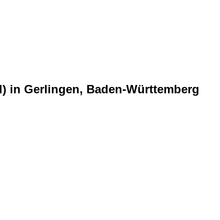
d) in Gerlingen, Baden-Württemberg