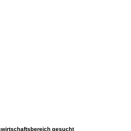
uswirtschaftsbereich gesucht