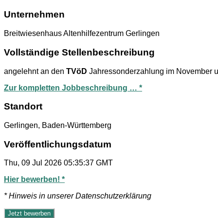
Unternehmen
Breitwiesenhaus Altenhilfezentrum Gerlingen
Vollständige Stellenbeschreibung
angelehnt an den
TVöD
Jahressonderzahlung im November und 
Zur kompletten Jobbeschreibung … *
Standort
Gerlingen, Baden-Württemberg
Veröffentlichungsdatum
Thu, 09 Jul 2026 05:35:37 GMT
Hier bewerben! *
* Hinweis in unserer Datenschutzerklärung