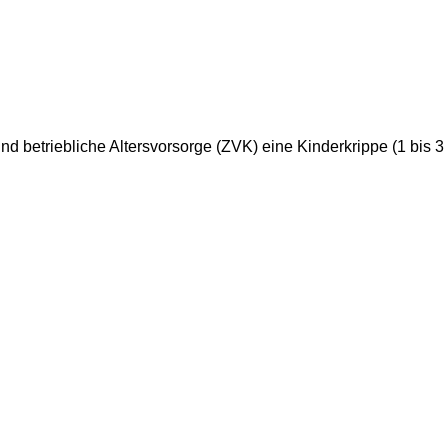
betriebliche Altersvorsorge (ZVK) eine Kinderkrippe (1 bis 3