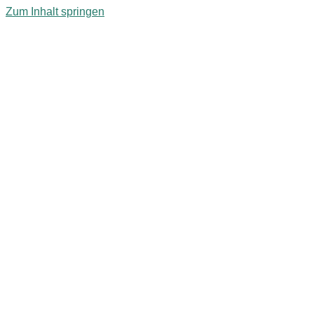
Zum Inhalt springen