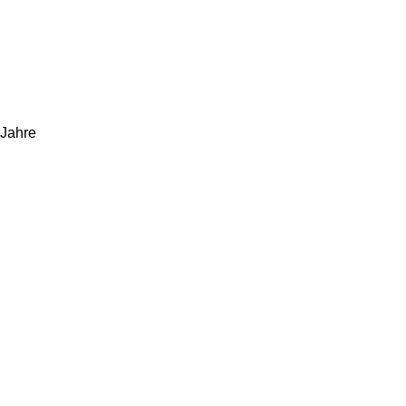
 Jahre