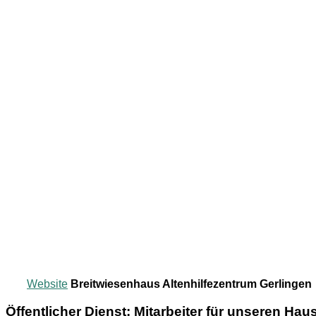
Website
Breitwiesenhaus Altenhilfezentrum Gerlingen
Öffentlicher Dienst: Mitarbeiter für unseren Ha