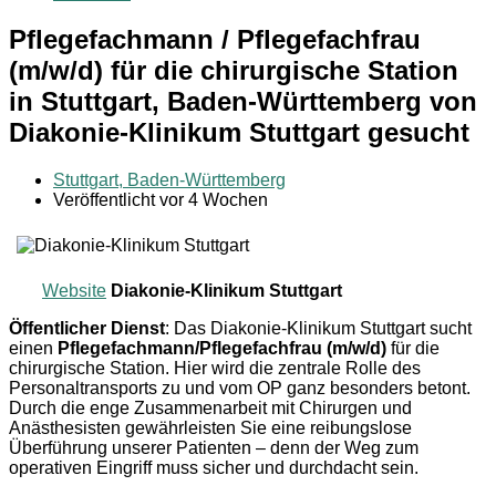
Pflegefachmann / Pflegefachfrau
(m/w/d) für die chirurgische Station
in Stuttgart, Baden-Württemberg von
Diakonie-Klinikum Stuttgart gesucht
Stuttgart, Baden-Württemberg
Veröffentlicht vor 4 Wochen
Website
Diakonie-Klinikum Stuttgart
Öffentlicher Dienst
: Das Diakonie-Klinikum Stuttgart sucht
einen
Pflegefachmann/Pflegefachfrau (m/w/d)
für die
chirurgische Station. Hier wird die zentrale Rolle des
Personaltransports zu und vom OP ganz besonders betont.
Durch die enge Zusammenarbeit mit Chirurgen und
Anästhesisten gewährleisten Sie eine reibungslose
Überführung unserer Patienten – denn der Weg zum
operativen Eingriff muss sicher und durchdacht sein.