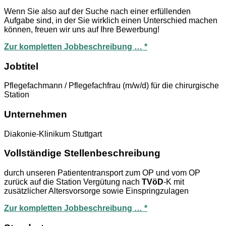
Wenn Sie also auf der Suche nach einer erfüllenden
Aufgabe sind, in der Sie wirklich einen Unterschied machen
können, freuen wir uns auf Ihre Bewerbung!
Zur kompletten Jobbeschreibung … *
Jobtitel
Pflegefachmann / Pflegefachfrau (m/w/d) für die chirurgische
Station
Unternehmen
Diakonie-Klinikum Stuttgart
Vollständige Stellenbeschreibung
durch unseren Patiententransport zum OP und vom OP
zurück auf die Station Vergütung nach
TVöD
-K mit
zusätzlicher Altersvorsorge sowie Einspringzulagen
Zur kompletten Jobbeschreibung … *