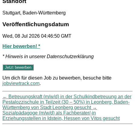
Standort
Stuttgart, Baden-Württemberg
Veröffentlichungsdatum
Wed, 08 Jul 2026 04:46:50 GMT
Hier bewerben! *
* Hinweis in unserer Datenschutzerklärung
Um dich für diesen Job zu bewerben, besuche bitte
jobviewtrack.com
.
←
Betreuungskraft (m/w/d) in der Schulkindbetreuung an der
Pestalozzischule in Teilzeit (30 – 50%) in Leonberg, Baden-
Württemberg von Stadt Leonberg gesucht
→
Sozialpädagoge (m/w/d) als Fachberater/-in
Erziehungsstellen in Idstein, Hessen von Vitos gesucht