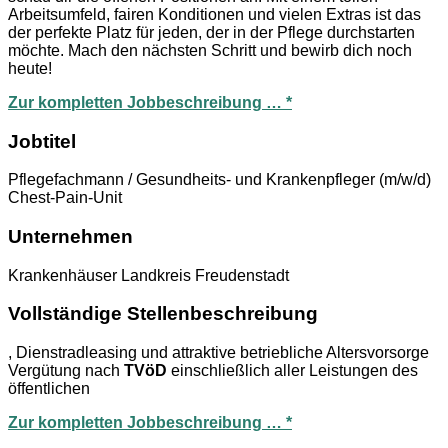
Arbeitsumfeld, fairen Konditionen und vielen Extras ist das
der perfekte Platz für jeden, der in der Pflege durchstarten
möchte. Mach den nächsten Schritt und bewirb dich noch
heute!
Zur kompletten Jobbeschreibung … *
Jobtitel
Pflegefachmann / Gesundheits- und Krankenpfleger (m/w/d)
Chest-Pain-Unit
Unternehmen
Krankenhäuser Landkreis Freudenstadt
Vollständige Stellenbeschreibung
, Dienstradleasing und attraktive betriebliche Altersvorsorge
Vergütung nach
TVöD
einschließlich aller Leistungen des
öffentlichen
Zur kompletten Jobbeschreibung … *