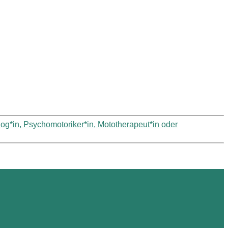
g*in, Psychomotoriker*in, Mototherapeut*in oder