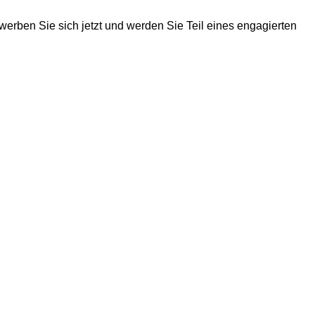
werben Sie sich jetzt und werden Sie Teil eines engagierten