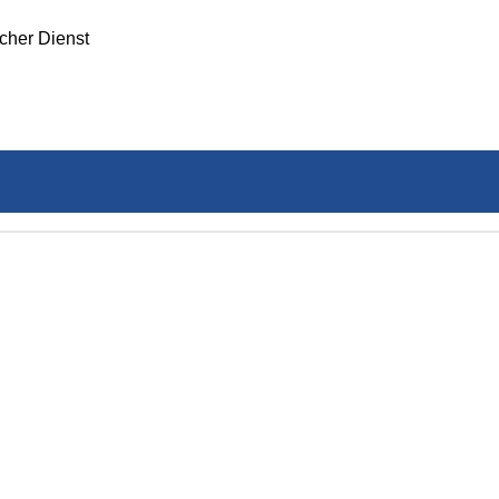
icher Dienst