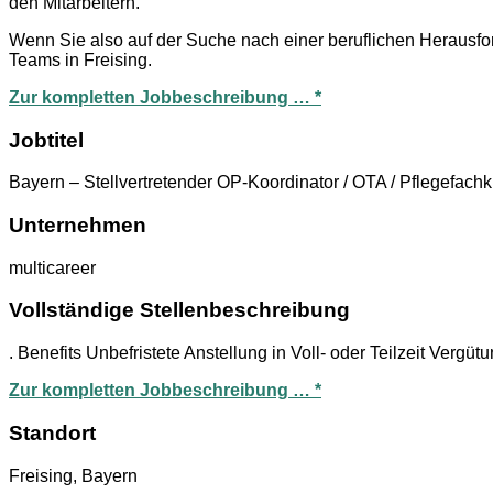
den Mitarbeitern.
Wenn Sie also auf der Suche nach einer beruflichen Herausf
Teams in Freising.
Zur kompletten Jobbeschreibung … *
Jobtitel
Bayern – Stellvertretender OP-Koordinator / OTA / Pflegefach
Unternehmen
multicareer
Vollständige Stellenbeschreibung
. Benefits Unbefristete Anstellung in Voll- oder Teilzeit Vergü
Zur kompletten Jobbeschreibung … *
Standort
Freising, Bayern