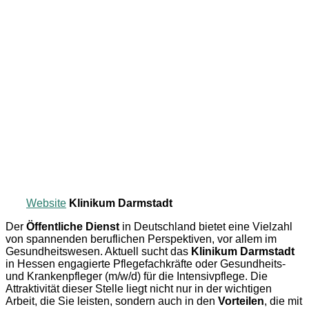
Website
Klinikum Darmstadt
Der
Öffentliche Dienst
in Deutschland bietet eine Vielzahl
von spannenden beruflichen Perspektiven, vor allem im
Gesundheitswesen. Aktuell sucht das
Klinikum Darmstadt
in Hessen engagierte Pflegefachkräfte oder Gesundheits-
und Krankenpfleger (m/w/d) für die Intensivpflege. Die
Attraktivität dieser Stelle liegt nicht nur in der wichtigen
Arbeit, die Sie leisten, sondern auch in den
Vorteilen
, die mit