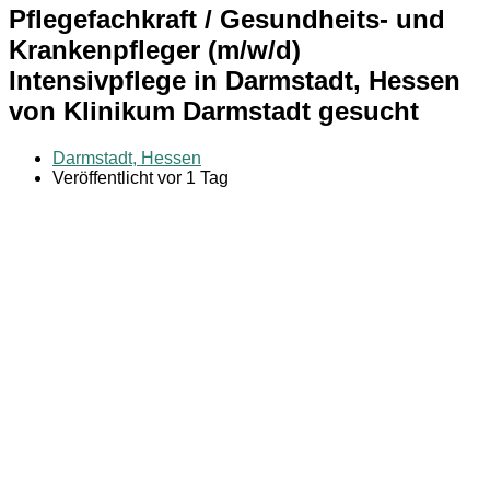
Pflegefachkraft / Gesundheits- und
Krankenpfleger (m/w/d)
Intensivpflege in Darmstadt, Hessen
von Klinikum Darmstadt gesucht
Darmstadt, Hessen
Veröffentlicht vor 1 Tag