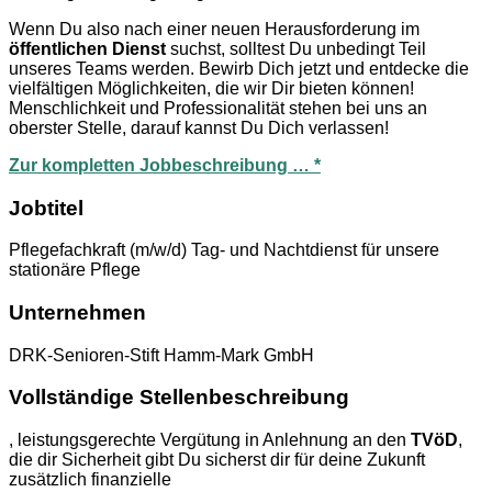
Wenn Du also nach einer neuen Herausforderung im
öffentlichen Dienst
suchst, solltest Du unbedingt Teil
unseres Teams werden. Bewirb Dich jetzt und entdecke die
vielfältigen Möglichkeiten, die wir Dir bieten können!
Menschlichkeit und Professionalität stehen bei uns an
oberster Stelle, darauf kannst Du Dich verlassen!
Zur kompletten Jobbeschreibung … *
Jobtitel
Pflegefachkraft (m/w/d) Tag- und Nachtdienst für unsere
stationäre Pflege
Unternehmen
DRK-Senioren-Stift Hamm-Mark GmbH
Vollständige Stellenbeschreibung
, leistungsgerechte Vergütung in Anlehnung an den
TVöD
,
die dir Sicherheit gibt Du sicherst dir für deine Zukunft
zusätzlich finanzielle