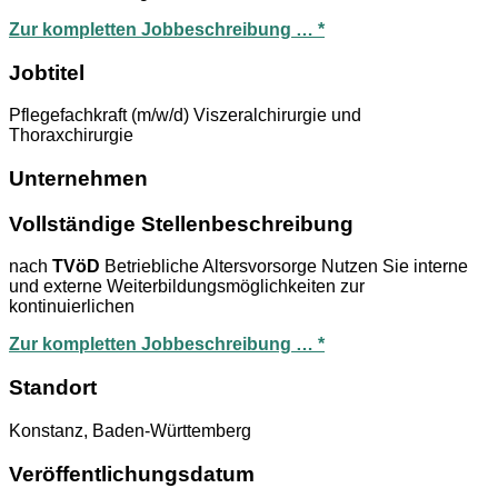
Zur kompletten Jobbeschreibung … *
Jobtitel
Pflegefachkraft (m/w/d) Viszeralchirurgie und
Thoraxchirurgie
Unternehmen
Vollständige Stellenbeschreibung
nach
TVöD
Betriebliche Altersvorsorge Nutzen Sie interne
und externe Weiterbildungsmöglichkeiten zur
kontinuierlichen
Zur kompletten Jobbeschreibung … *
Standort
Konstanz, Baden-Württemberg
Veröffentlichungsdatum