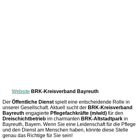
Website
BRK-Kreisverband Bayreuth
Der
Öffentliche Dienst
spielt eine entscheidende Rolle in
unserer Gesellschaft. Aktuell sucht der
BRK-Kreisverband
Bayreuth
engagierte
Pflegefachkräfte (m/w/d)
für den
Dreischichtbetrieb
im charmanten
BRK-Altstadtpark
in
Bayreuth, Bayern. Wenn Sie eine Leidenschaft für die Pflege
und den Dienst am Menschen haben, könnte diese Stelle
genau das Richtige für Sie sein!