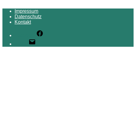
Impressum
Datenschutz
Kontakt
Facebook
E-Mail