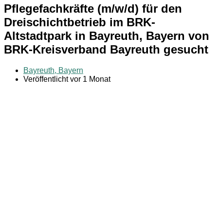
Pflegefachkräfte (m/w/d) für den
Dreischichtbetrieb im BRK-
Altstadtpark in Bayreuth, Bayern von
BRK-Kreisverband Bayreuth gesucht
Bayreuth, Bayern
Veröffentlicht vor 1 Monat