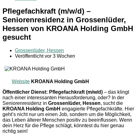
Pflegefachkraft (m/w/d) –
Seniorenresidenz in Grossenlüder,
Hessen von KROANA Holding GmbH
gesucht
Grossenlüder, Hessen
Veröffentlicht vor 3 Wochen
Website
KROANA Holding GmbH
Öffentlicher Dienst: Pflegefachkraft (m/w/d)
– das klingt
nach einer interessanten Herausforderung, oder? In der
Seniorenresidenz in
Grossenlüder, Hessen
, sucht die
KROANA Holding GmbH
engagierte Pflegefachkräfte. Hier
geht’s nicht nur um einen Job, sondern um die Möglichkeit,
das Leben älterer Menschen positiv zu beeinflussen. Wenn
dein Herz für die Pflege schlägt, könntest du hier genau
richtig sein!