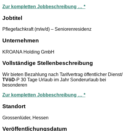
Zur kompletten Jobbeschreibung … *
Jobtitel
Pflegefachkraft (m/w/d) – Seniorenresidenz
Unternehmen
KROANA Holding GmbH
Vollständige Stellenbeschreibung
Wir bieten Bezahlung nach Tarifvertrag öffentlicher Dienst/
TVöD
-P 30 Tage Urlaub im Jahr Sonderurlaub bei
besonderen
Zur kompletten Jobbeschreibung … *
Standort
Grossenlüder, Hessen
Veröffentlichungsdatum